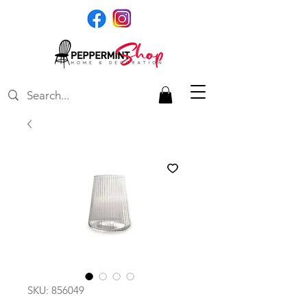
SKU: 856049