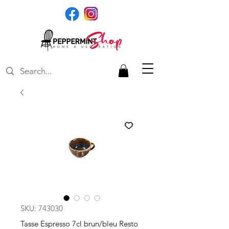
SKU: 743030
Tasse Espresso 7cl brun/bleu Resto