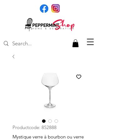
Productcode: 852888
Mystique verre à bourbon ou verre