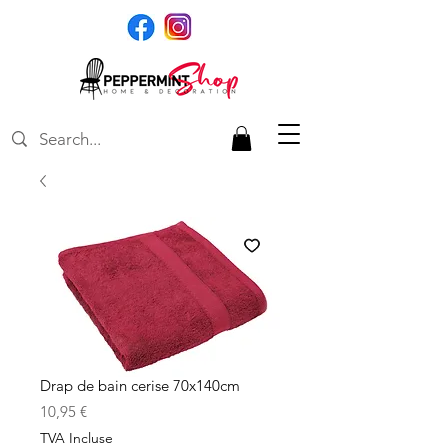
Drap de bain cerise 70x140cm
Prix
10,95 €
TVA Incluse