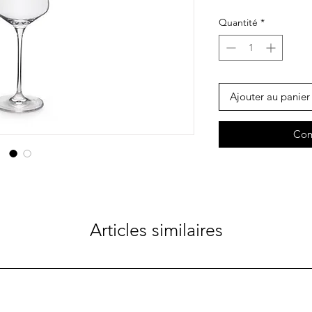
Quantité
*
Ajouter au panier
Com
Articles similaires