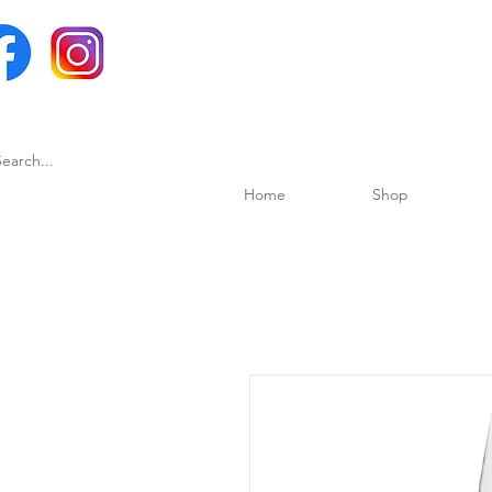
Home
Shop