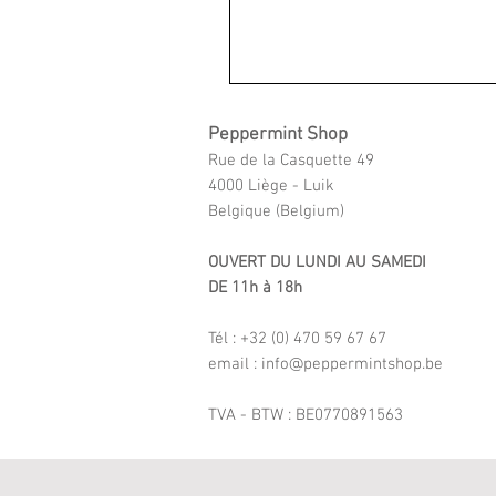
Peppermint Shop
Rue de la Casquette 49
4000 Liège - Luik
Belgique (Belgium)
OUVERT DU LUNDI AU SAMEDI
DE 11h à 18h
Tél : +32 (0) 470 59 67 67
email : info@peppermintshop.be
TVA - BTW : BE0770891563