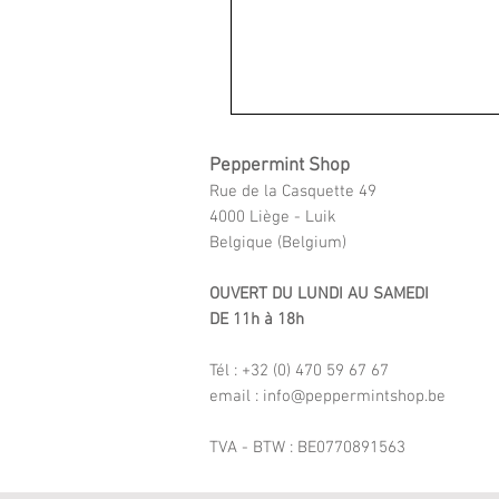
Peppermint Shop
Rue de la Casquette 49
4000 Liège - Luik
Belgique (Belgium)
OUVERT DU LUNDI AU SAMEDI
DE 11h à 18h
Tél : +32 (0) 470 59 67 67
email : info@peppermintshop.be
TVA - BTW : BE0770891563