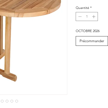
Quantité
*
OCTOBRE 2026
Précommander