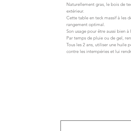
Naturellement gras, le bois de tec
extérieur.
Cette table en teck massif à les 
rangement optimal.
Son usage pour être aussi bien à l
Par temps de pluie ou de gel, rent
Tous les 2 ans, utiliser une huile
contre les intempéries et lui rend