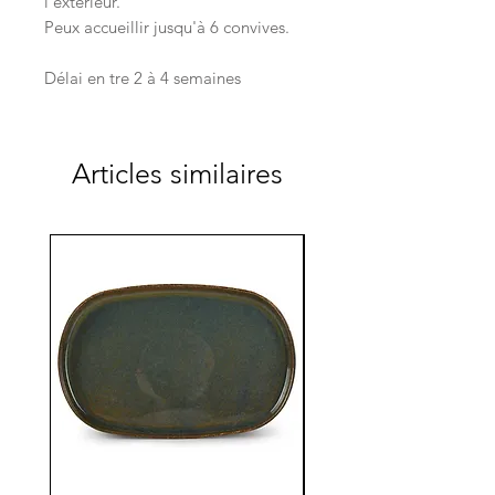
l'extérieur.
Peux accueillir jusqu'à 6 convives.
Délai en tre 2 à 4 semaines
Articles similaires