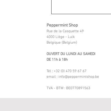
Peppermint Shop
Rue de la Casquette 49
4000 Liège - Luik
Belgique (Belgium)
OUVERT DU LUNDI AU SAMEDI
DE 11h à 18h
Tél : +32 (0) 470 59 67 67
email : info@peppermintshop.be
TVA - BTW : BE0770891563