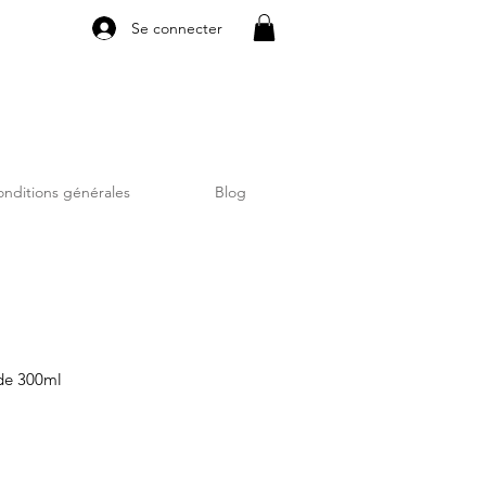
Se connecter
nditions générales
Blog
nde 300ml