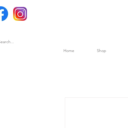
Home
Shop